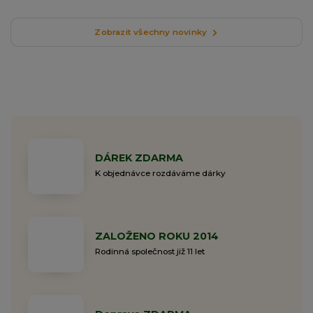
Zobrazit všechny novinky
DÁREK ZDARMA
K objednávce rozdáváme dárky
ZALOŽENO ROKU 2014
Rodinná společnost již 11 let