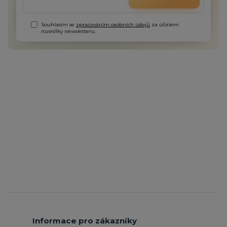
Souhlasím se
zpracováním osobních údajů
za účelem
rozesílky newsletteru.
Informace pro zákazníky