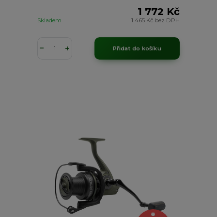
1 772 Kč
Skladem
1 465 Kč
bez DPH
Přidat do košíku