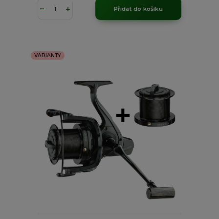
Přidat do košíku
VARIANTY