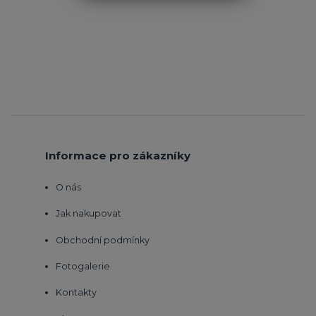
Informace pro zákazníky
O nás
Jak nakupovat
Obchodní podmínky
Fotogalerie
Kontakty