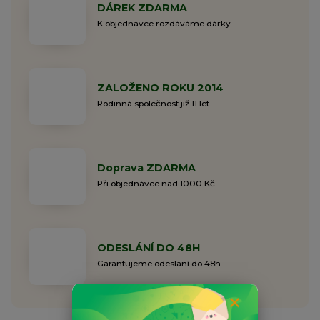
DÁREK ZDARMA
K objednávce rozdáváme dárky
ZALOŽENO ROKU 2014
Rodinná společnost již 11 let
Doprava ZDARMA
Při objednávce nad 1000 Kč
ODESLÁNÍ DO 48H
Garantujeme odeslání do 48h