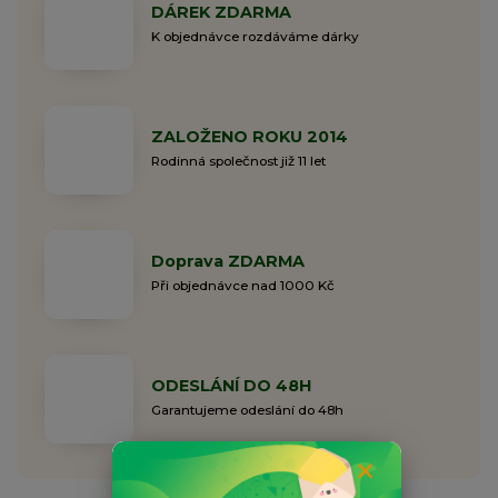
DÁREK ZDARMA
K objednávce rozdáváme dárky
ZALOŽENO ROKU 2014
Rodinná společnost již 11 let
Doprava ZDARMA
Při objednávce nad 1000 Kč
ODESLÁNÍ DO 48H
Garantujeme odeslání do 48h