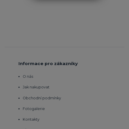
Informace pro zákazníky
O nás
Jak nakupovat
Obchodní podmínky
Fotogalerie
Kontakty