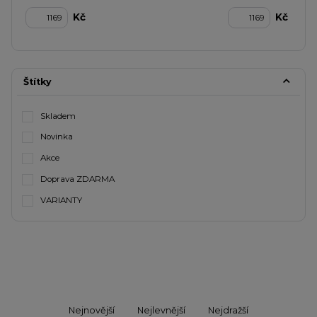
Kč
Kč
Štítky
Skladem
Novinka
Akce
Doprava ZDARMA
VARIANTY
Nejnovější
Nejlevnější
Nejdražší