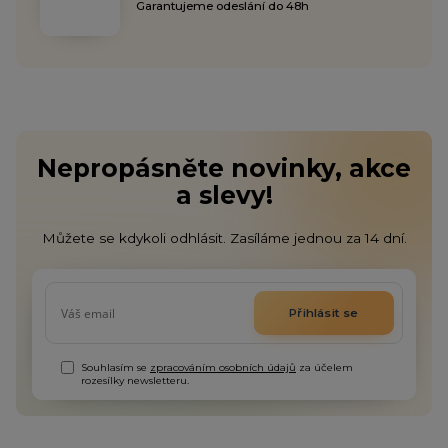
Garantujeme odeslání do 48h
Nepropásněte novinky, akce
a slevy!
Můžete se kdykoli odhlásit. Zasíláme jednou za 14 dní.
Přihlásit se
Souhlasím se
zpracováním osobních údajů
za účelem
rozesílky newsletteru.