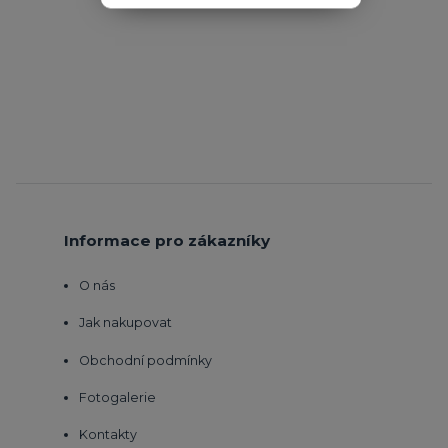
Informace pro zákazníky
O nás
Jak nakupovat
Obchodní podmínky
Fotogalerie
Kontakty