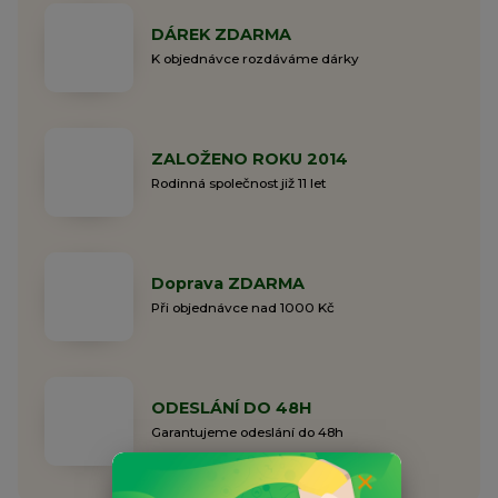
DÁREK ZDARMA
K objednávce rozdáváme dárky
ZALOŽENO ROKU 2014
Rodinná společnost již 11 let
Doprava ZDARMA
Při objednávce nad 1000 Kč
ODESLÁNÍ DO 48H
Garantujeme odeslání do 48h