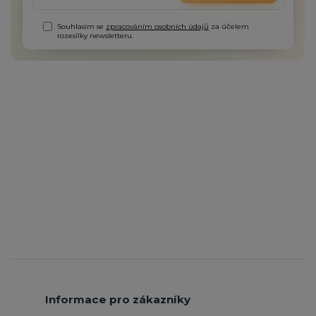
Souhlasím se
zpracováním osobních údajů
za účelem
rozesílky newsletteru.
Informace pro zákazníky