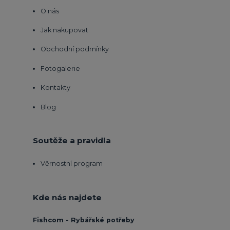
O nás
Jak nakupovat
Obchodní podmínky
Fotogalerie
Kontakty
Blog
Soutěže a pravidla
Věrnostní program
Kde nás najdete
Fishcom - Rybářské potřeby