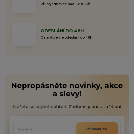
Při objednávce nad 1000 Kč
ODESLÁNÍ DO 48H
Garantujeme odeslání do 48h
Nepropásněte novinky, akce
a slevy!
Můžete se kdykoli odhlásit. Zasíláme jednou za 14 dní.
Přihlásit se