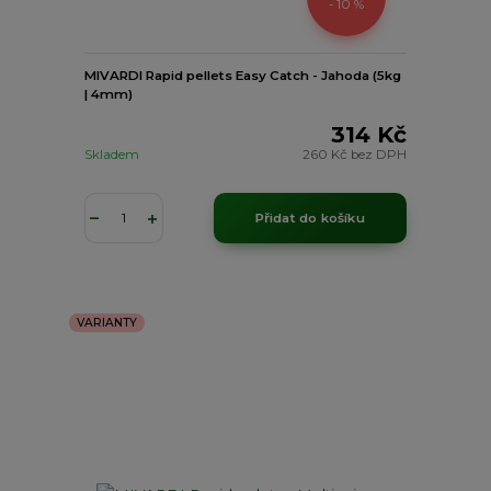
- 10 %
MIVARDI Rapid pellets Easy Catch - Jahoda (5kg
| 4mm)
314 Kč
Skladem
260 Kč
bez DPH
Přidat do košíku
VARIANTY