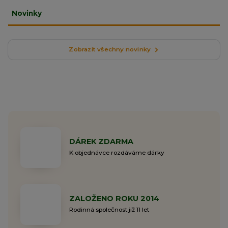
Novinky
Zobrazit všechny novinky
DÁREK ZDARMA
K objednávce rozdáváme dárky
ZALOŽENO ROKU 2014
Rodinná společnost již 11 let