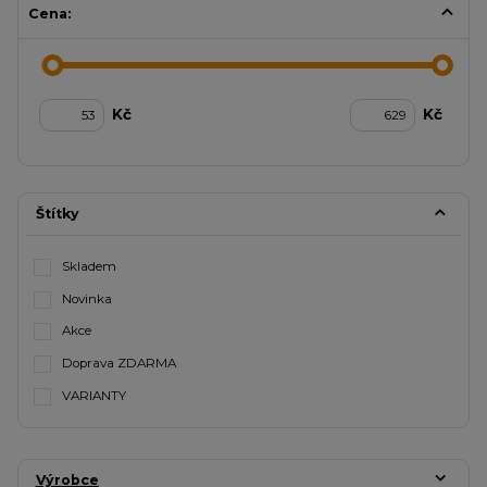
Cena:
Kč
Kč
Štítky
Skladem
Novinka
Akce
Doprava ZDARMA
VARIANTY
Výrobce