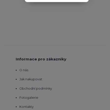
Informace pro zákazníky
O nás
Jak nakupovat
Obchodní podmínky
Fotogalerie
Kontakty