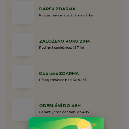
DÁREK ZDARMA
K objednávce rozdáváme dárky
ZALOŽENO ROKU 2014
Rodinná společnost již 11 let
Doprava ZDARMA
Při objednávce nad 1000 Kč
ODESLÁNÍ DO 48H
Garantujeme odeslání do 48h