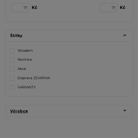
Kč
Kč
Štítky
Skladem
Novinka
Akce
Doprava ZDARMA
VARIANTY
Výrobce