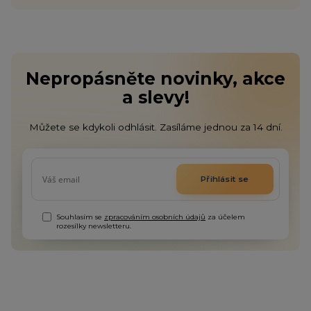
Nepropásněte novinky, akce
a slevy!
Můžete se kdykoli odhlásit. Zasíláme jednou za 14 dní.
Přihlásit se
Souhlasím se
zpracováním osobních údajů
za účelem
rozesílky newsletteru.