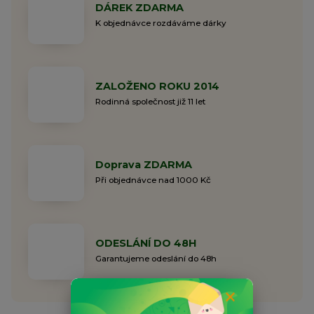
DÁREK ZDARMA
K objednávce rozdáváme dárky
ZALOŽENO ROKU 2014
Rodinná společnost již 11 let
Doprava ZDARMA
Při objednávce nad 1000 Kč
ODESLÁNÍ DO 48H
Garantujeme odeslání do 48h