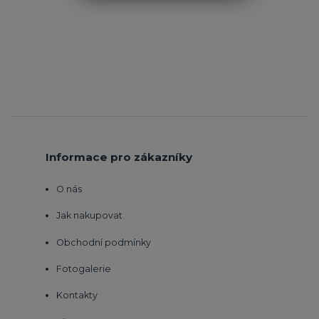
Informace pro zákazníky
O nás
Jak nakupovat
Obchodní podmínky
Fotogalerie
Kontakty