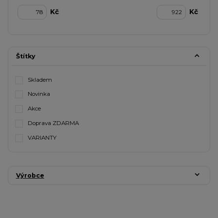
Kč
Kč
Štítky
Skladem
Novinka
Akce
Doprava ZDARMA
VARIANTY
Výrobce