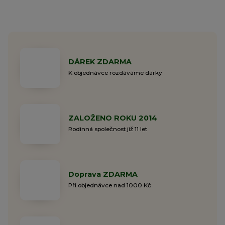
DÁREK ZDARMA
K objednávce rozdáváme dárky
ZALOŽENO ROKU 2014
Rodinná společnost již 11 let
Doprava ZDARMA
Při objednávce nad 1000 Kč