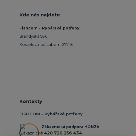
Kde nás najdete
Fishcom - Rybářské potřeby
Brandýská 936
Kostelec nad Labem, 277 13
Kontakty
FISHCOM - Rybářské potřeby
Zákaznická podpora HONZA
+420 720 256 434