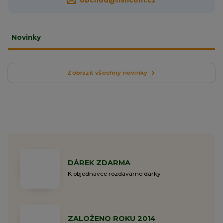
Novinky
Zobrazit všechny novinky
DÁREK ZDARMA
K objednávce rozdáváme dárky
ZALOŽENO ROKU 2014