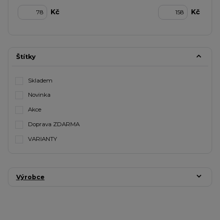
Kč
Kč
Štítky
Skladem
Novinka
Akce
Doprava ZDARMA
VARIANTY
Výrobce