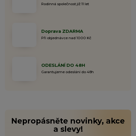
Rodinná společnost již 11 let
Doprava ZDARMA
Při objednávce nad 1000 Kč
ODESLÁNÍ DO 48H
Garantujeme odeslání do 48h
Nepropásněte novinky, akce
a slevy!