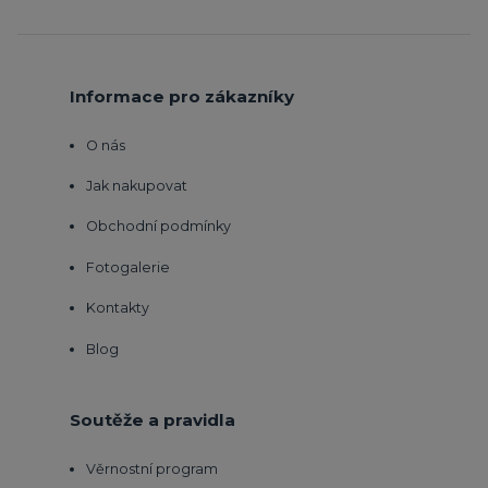
Informace pro zákazníky
O nás
Jak nakupovat
Obchodní podmínky
Fotogalerie
Kontakty
Blog
Soutěže a pravidla
Věrnostní program