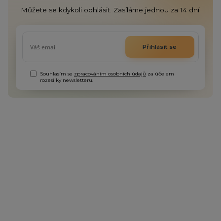
Můžete se kdykoli odhlásit. Zasíláme jednou za 14 dní.
Přihlásit se
Souhlasím se
zpracováním osobních údajů
za účelem
rozesílky newsletteru.