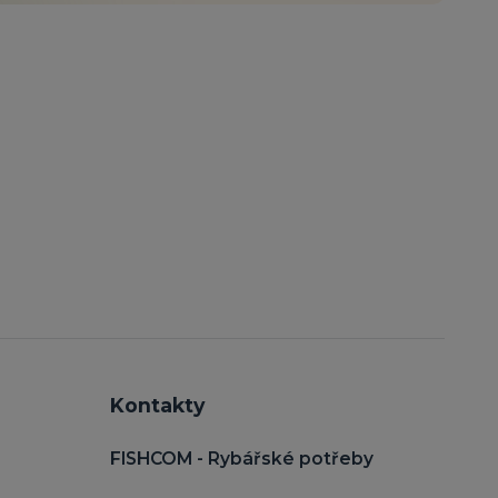
Kontakty
FISHCOM - Rybářské potřeby