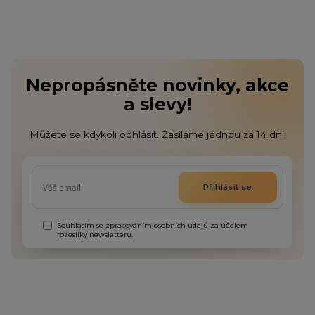
Nepropásněte novinky, akce
a slevy!
Můžete se kdykoli odhlásit. Zasíláme jednou za 14 dní.
Přihlásit se
Souhlasím se
zpracováním osobních údajů
za účelem
rozesílky newsletteru.