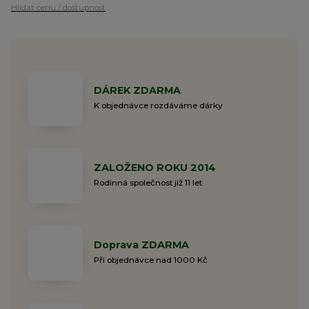
Hlídat cenu / dostupnost
DÁREK ZDARMA
K objednávce rozdáváme dárky
ZALOŽENO ROKU 2014
Rodinná společnost již 11 let
Doprava ZDARMA
Při objednávce nad 1000 Kč