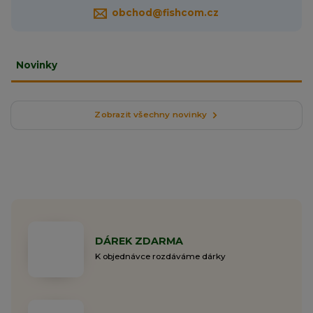
obchod@fishcom.cz
Novinky
Zobrazit všechny novinky
DÁREK ZDARMA
K objednávce rozdáváme dárky