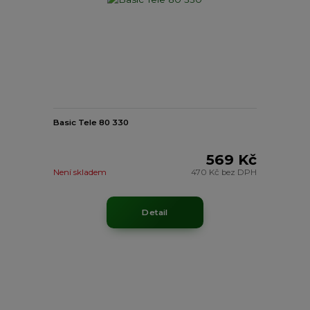
Basic Tele 80 330
569 Kč
Není skladem
470 Kč
bez DPH
Detail