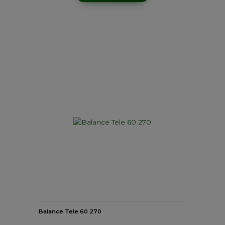
Balance Tele 60 270