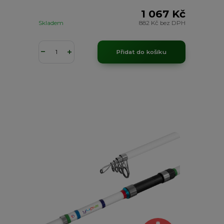
1 067 Kč
Skladem
882 Kč
bez DPH
Přidat do košíku