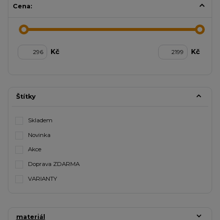
Cena:
Kč
Kč
Štítky
Skladem
Novinka
Akce
Doprava ZDARMA
VARIANTY
materiál