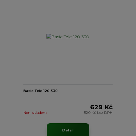
Basic Tele 120 330
629 Kč
Není skladem
520 Kč
bez DPH
Detail