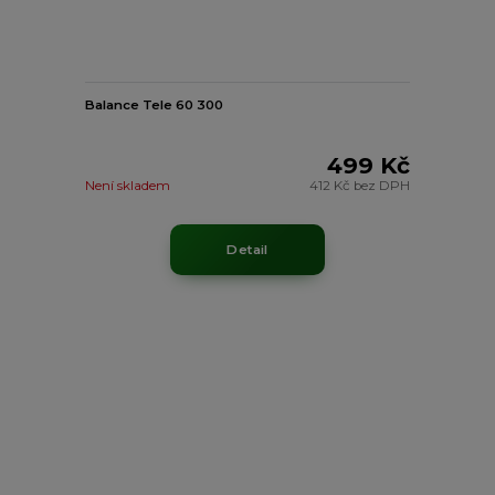
Balance Tele 60 300
499 Kč
Není skladem
412 Kč
bez DPH
Detail