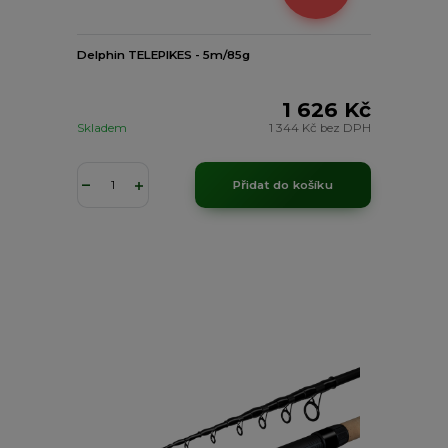
Delphin TELEPIKES - 5m/85g
1 626 Kč
Skladem
1 344 Kč
bez DPH
Přidat do košíku