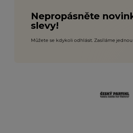
Nepropásněte novink
slevy!
Můžete se kdykoli odhlásit. Zasíláme jednou 