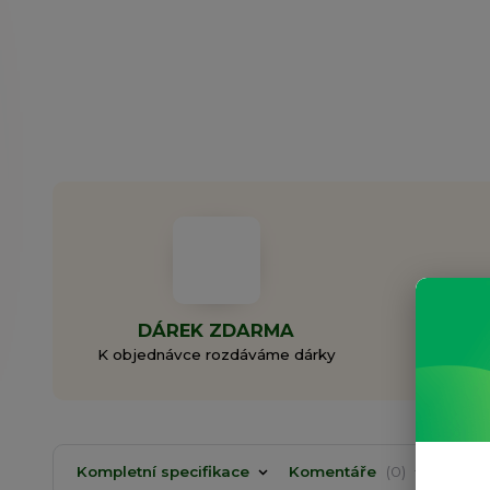
DÁREK ZDARMA
ZAL
K objednávce rozdáváme dárky
Rodi
Kompletní specifikace
Komentáře
0